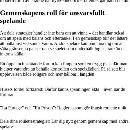
modern form av lärande där nyfikenhet och erfarenhet går hand i hand.
Gemenskapens roll för ansvarsfullt
spelande
Att dela strategier handlar inte bara om att vinna – det handlar också
om att spela med balans och eftertanke. I en gemenskap blir det lättare
att hålla fast vid sunda vanor. Andra spelare kan påminna dig om att
sätta gränser, ta pauser och se spelet som underhållning snarare än en
inkomstkälla.
Ett öppet och stöttande forum kan fungera som en trygg plats där man
hjälper varandra att behålla kontrollen och spelglädjen. På så sätt blir
upplevelsen både roligare och mer hållbar i längden.
Husets fördel förklarad: Därför känns spänningen äkta – även när du
förlorar
”La Partage” och ”En Prison”: Reglerna som gör fransk roulette unik
Dela dina roulettestrategier: Lär dig nytt genom gemenskap med andra
spelare