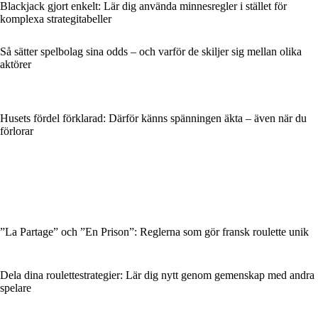
Blackjack gjort enkelt: Lär dig använda minnesregler i stället för
komplexa strategitabeller
Så sätter spelbolag sina odds – och varför de skiljer sig mellan olika
aktörer
Husets fördel förklarad: Därför känns spänningen äkta – även när du
förlorar
”La Partage” och ”En Prison”: Reglerna som gör fransk roulette unik
Dela dina roulettestrategier: Lär dig nytt genom gemenskap med andra
spelare