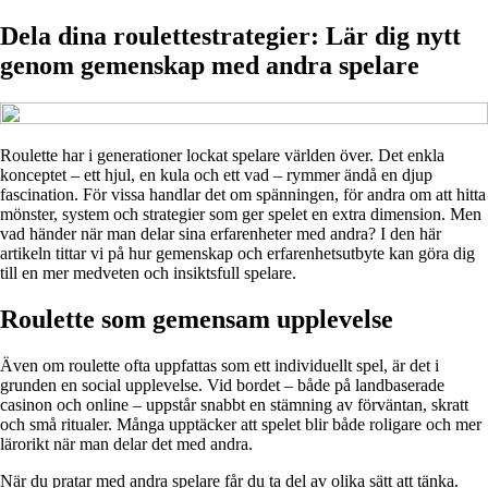
Dela dina roulettestrategier: Lär dig nytt
genom gemenskap med andra spelare
Roulette har i generationer lockat spelare världen över. Det enkla
konceptet – ett hjul, en kula och ett vad – rymmer ändå en djup
fascination. För vissa handlar det om spänningen, för andra om att hitta
mönster, system och strategier som ger spelet en extra dimension. Men
vad händer när man delar sina erfarenheter med andra? I den här
artikeln tittar vi på hur gemenskap och erfarenhetsutbyte kan göra dig
till en mer medveten och insiktsfull spelare.
Roulette som gemensam upplevelse
Även om roulette ofta uppfattas som ett individuellt spel, är det i
grunden en social upplevelse. Vid bordet – både på landbaserade
casinon och online – uppstår snabbt en stämning av förväntan, skratt
och små ritualer. Många upptäcker att spelet blir både roligare och mer
lärorikt när man delar det med andra.
När du pratar med andra spelare får du ta del av olika sätt att tänka.