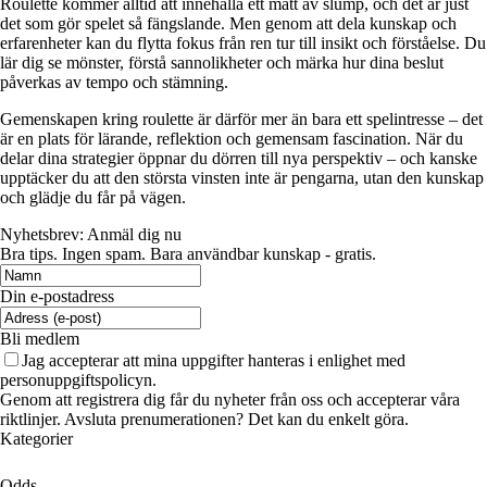
Roulette kommer alltid att innehålla ett mått av slump, och det är just
det som gör spelet så fängslande. Men genom att dela kunskap och
erfarenheter kan du flytta fokus från ren tur till insikt och förståelse. Du
lär dig se mönster, förstå sannolikheter och märka hur dina beslut
påverkas av tempo och stämning.
Gemenskapen kring roulette är därför mer än bara ett spelintresse – det
är en plats för lärande, reflektion och gemensam fascination. När du
delar dina strategier öppnar du dörren till nya perspektiv – och kanske
upptäcker du att den största vinsten inte är pengarna, utan den kunskap
och glädje du får på vägen.
Nyhetsbrev: Anmäl dig nu
Bra tips. Ingen spam. Bara användbar kunskap - gratis.
Din e-postadress
Bli medlem
Jag accepterar att mina uppgifter hanteras i enlighet med
personuppgiftspolicyn.
Genom att registrera dig får du nyheter från oss och accepterar våra
riktlinjer. Avsluta prenumerationen? Det kan du enkelt göra.
Kategorier
Odds