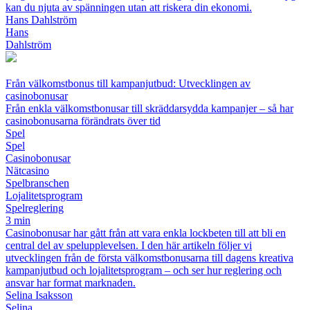
kan du njuta av spänningen utan att riskera din ekonomi.
Hans Dahlström
Hans
Dahlström
Från välkomstbonus till kampanjutbud: Utvecklingen av
casinobonusar
Från enkla välkomstbonusar till skräddarsydda kampanjer – så har
casinobonusarna förändrats över tid
Spel
Spel
Casinobonusar
Nätcasino
Spelbranschen
Lojalitetsprogram
Spelreglering
3 min
Casinobonusar har gått från att vara enkla lockbeten till att bli en
central del av spelupplevelsen. I den här artikeln följer vi
utvecklingen från de första välkomstbonusarna till dagens kreativa
kampanjutbud och lojalitetsprogram – och ser hur reglering och
ansvar har format marknaden.
Selina Isaksson
Selina