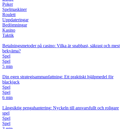
Poker
Spelmaskiner
Roulett
Uppdateringar
Bedömningar
Kasino
Taktik
Betalningsmetoder på casino: Vilka är snabbast, säkrast och mest
bekväma?
Spel
Spel
5 min
Din egen strategisammanfattning: Ett praktiskt hjälpmedel för
blackjack
Spel
Spel
6 min
Långsiktig pengahantering: Nyckeln till ansvarsfullt och roligare
spel
Spel
Spel
3 min