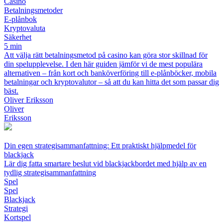
Casino
Betalningsmetoder
E-plånbok
Kryptovaluta
Säkerhet
5 min
Att välja rätt betalningsmetod på casino kan göra stor skillnad för
din spelupplevelse. I den här guiden jämför vi de mest populära
alternativen – från kort och banköverföring till e-plånböcker, mobila
betalningar och kryptovalutor – så att du kan hitta det som passar dig
bäst.
Oliver Eriksson
Oliver
Eriksson
Din egen strategisammanfattning: Ett praktiskt hjälpmedel för
blackjack
Lär dig fatta smartare beslut vid blackjackbordet med hjälp av en
tydlig strategisammanfattning
Spel
Spel
Blackjack
Strategi
Kortspel