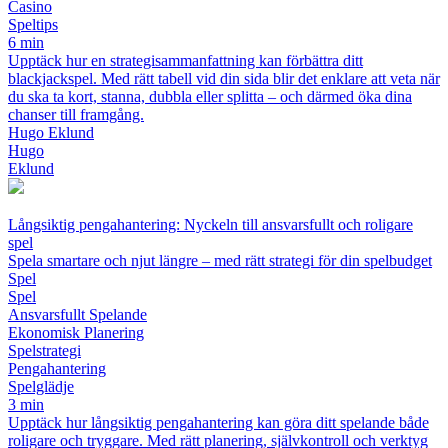
Casino
Speltips
6 min
Upptäck hur en strategisammanfattning kan förbättra ditt
blackjackspel. Med rätt tabell vid din sida blir det enklare att veta när
du ska ta kort, stanna, dubbla eller splitta – och därmed öka dina
chanser till framgång.
Hugo Eklund
Hugo
Eklund
Långsiktig pengahantering: Nyckeln till ansvarsfullt och roligare
spel
Spela smartare och njut längre – med rätt strategi för din spelbudget
Spel
Spel
Ansvarsfullt Spelande
Ekonomisk Planering
Spelstrategi
Pengahantering
Spelglädje
3 min
Upptäck hur långsiktig pengahantering kan göra ditt spelande både
roligare och tryggare. Med rätt planering, självkontroll och verktyg