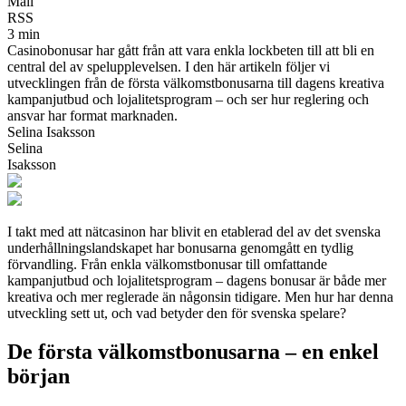
Mail
RSS
3 min
Casinobonusar har gått från att vara enkla lockbeten till att bli en
central del av spelupplevelsen. I den här artikeln följer vi
utvecklingen från de första välkomstbonusarna till dagens kreativa
kampanjutbud och lojalitetsprogram – och ser hur reglering och
ansvar har format marknaden.
Selina Isaksson
Selina
Isaksson
I takt med att nätcasinon har blivit en etablerad del av det svenska
underhållningslandskapet har bonusarna genomgått en tydlig
förvandling. Från enkla välkomstbonusar till omfattande
kampanjutbud och lojalitetsprogram – dagens bonusar är både mer
kreativa och mer reglerade än någonsin tidigare. Men hur har denna
utveckling sett ut, och vad betyder den för svenska spelare?
De första välkomstbonusarna – en enkel
början