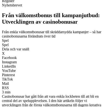
Register
Nyhetsbrevet
Från välkomstbonus till kampanjutbud:
Utvecklingen av casinobonusar
Från enkla välkomstbonusar till skräddarsydda kampanjer – så har
casinobonusarna förändrats över tid
Spel
Spel
Dela och var snäll
X
Facebook
Instagram
LinkedIn
YouTube
Pinterest
TikTok
Mail
RSS
3 min
Casinobonusar har gått från att vara enkla lockbeten till att bli en
central del av spelupplevelsen. I den här artikeln följer vi
utvecklingen från de första välkomstbonusarna till dagens kreativa