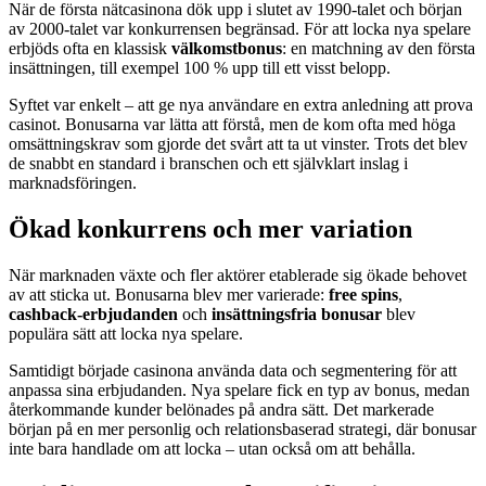
När de första nätcasinona dök upp i slutet av 1990-talet och början
av 2000-talet var konkurrensen begränsad. För att locka nya spelare
erbjöds ofta en klassisk
välkomstbonus
: en matchning av den första
insättningen, till exempel 100 % upp till ett visst belopp.
Syftet var enkelt – att ge nya användare en extra anledning att prova
casinot. Bonusarna var lätta att förstå, men de kom ofta med höga
omsättningskrav som gjorde det svårt att ta ut vinster. Trots det blev
de snabbt en standard i branschen och ett självklart inslag i
marknadsföringen.
Ökad konkurrens och mer variation
När marknaden växte och fler aktörer etablerade sig ökade behovet
av att sticka ut. Bonusarna blev mer varierade:
free spins
,
cashback-erbjudanden
och
insättningsfria bonusar
blev
populära sätt att locka nya spelare.
Samtidigt började casinona använda data och segmentering för att
anpassa sina erbjudanden. Nya spelare fick en typ av bonus, medan
återkommande kunder belönades på andra sätt. Det markerade
början på en mer personlig och relationsbaserad strategi, där bonusar
inte bara handlade om att locka – utan också om att behålla.