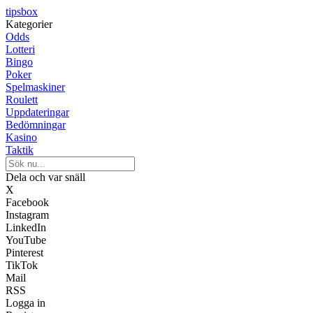
tipsbox
Kategorier
Odds
Lotteri
Bingo
Poker
Spelmaskiner
Roulett
Uppdateringar
Bedömningar
Kasino
Taktik
Dela och var snäll
X
Facebook
Instagram
LinkedIn
YouTube
Pinterest
TikTok
Mail
RSS
Logga in