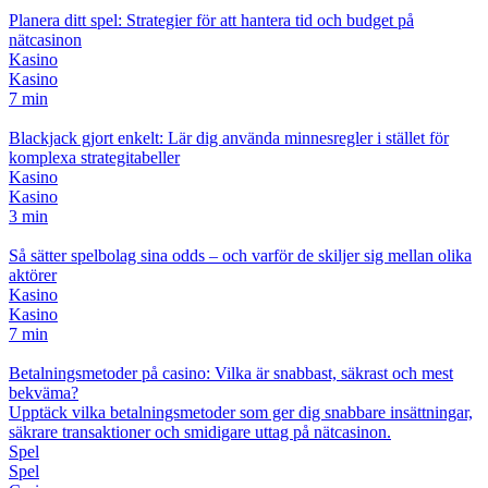
Planera ditt spel: Strategier för att hantera tid och budget på
nätcasinon
Kasino
Kasino
7 min
Blackjack gjort enkelt: Lär dig använda minnesregler i stället för
komplexa strategitabeller
Kasino
Kasino
3 min
Så sätter spelbolag sina odds – och varför de skiljer sig mellan olika
aktörer
Kasino
Kasino
7 min
Betalningsmetoder på casino: Vilka är snabbast, säkrast och mest
bekväma?
Upptäck vilka betalningsmetoder som ger dig snabbare insättningar,
säkrare transaktioner och smidigare uttag på nätcasinon.
Spel
Spel