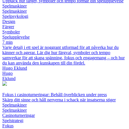
Upptäck hur färger, symboler och tempo formar din spelupplevelse
Spelmaskiner
Spelmaskiner
Spelpsykologi
Design
Färger
Symboler
Spelupplevelse
7 min
Varje detalj i ett spel är noggrant utformad för att påverka hur du
känner och agerar. Lär dig hur färgval, symboler och tempo
samverkar för att skapa spänning, fokus och engagemang – och hur
du kan använda den kunskapen till din fördel.
Hugo Eklund
Hugo
Eklund
Fokus i casinoturneringar: Behåll överblicken under press
Skärp ditt sinne och håll nerverna i schack när insatserna stiger
Spelmaskiner
Spelmaskiner
Casinoturneringar
Spelstrategi
Fokus