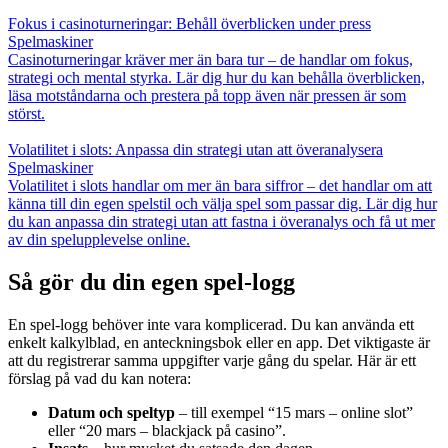
Fokus i casinoturneringar: Behåll överblicken under press
Spelmaskiner
Casinoturneringar kräver mer än bara tur – de handlar om fokus,
strategi och mental styrka. Lär dig hur du kan behålla överblicken,
läsa motståndarna och prestera på topp även när pressen är som
störst.
Volatilitet i slots: Anpassa din strategi utan att överanalysera
Spelmaskiner
Volatilitet i slots handlar om mer än bara siffror – det handlar om att
känna till din egen spelstil och välja spel som passar dig. Lär dig hur
du kan anpassa din strategi utan att fastna i överanalys och få ut mer
av din spelupplevelse online.
Så gör du din egen spel-logg
En spel-logg behöver inte vara komplicerad. Du kan använda ett
enkelt kalkylblad, en anteckningsbok eller en app. Det viktigaste är
att du registrerar samma uppgifter varje gång du spelar. Här är ett
förslag på vad du kan notera:
Datum och speltyp
– till exempel “15 mars – online slot”
eller “20 mars – blackjack på casino”.