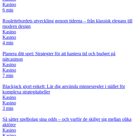
Kasino
6 min
Roulettebordets utveckling genom tiderna – från klassisk elegans till
modern design
Kasino
Kasino
4 min
Planera ditt spel: Strategier för att hantera tid och budget på
nätcasinon
Kasino
Kasino
7 min
Blackjack gjort enkelt: Lär dig använda minnesregler i stället för
komplexa strategitabeller
Kasino
Kasino
3 min
Så sätter spelbolag sina odds – och varför de skiljer sig mellan olika
aktörer
Kasino
Kasino