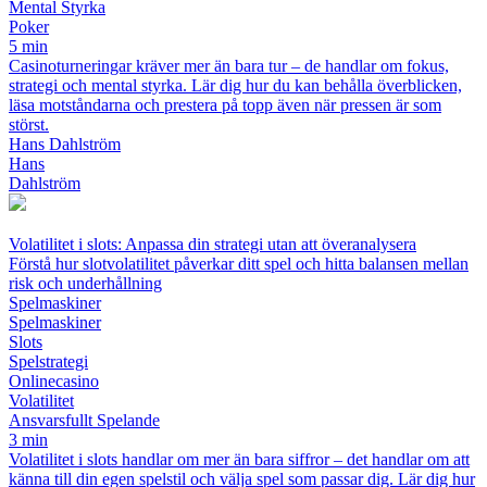
Mental Styrka
Poker
5 min
Casinoturneringar kräver mer än bara tur – de handlar om fokus,
strategi och mental styrka. Lär dig hur du kan behålla överblicken,
läsa motståndarna och prestera på topp även när pressen är som
störst.
Hans Dahlström
Hans
Dahlström
Volatilitet i slots: Anpassa din strategi utan att överanalysera
Förstå hur slotvolatilitet påverkar ditt spel och hitta balansen mellan
risk och underhållning
Spelmaskiner
Spelmaskiner
Slots
Spelstrategi
Onlinecasino
Volatilitet
Ansvarsfullt Spelande
3 min
Volatilitet i slots handlar om mer än bara siffror – det handlar om att
känna till din egen spelstil och välja spel som passar dig. Lär dig hur