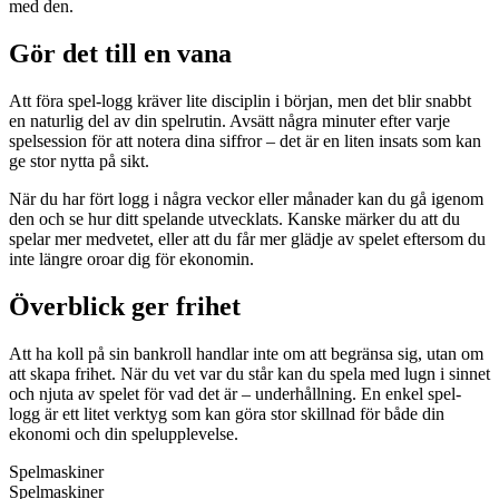
med den.
Gör det till en vana
Att föra spel-logg kräver lite disciplin i början, men det blir snabbt
en naturlig del av din spelrutin. Avsätt några minuter efter varje
spelsession för att notera dina siffror – det är en liten insats som kan
ge stor nytta på sikt.
När du har fört logg i några veckor eller månader kan du gå igenom
den och se hur ditt spelande utvecklats. Kanske märker du att du
spelar mer medvetet, eller att du får mer glädje av spelet eftersom du
inte längre oroar dig för ekonomin.
Överblick ger frihet
Att ha koll på sin bankroll handlar inte om att begränsa sig, utan om
att skapa frihet. När du vet var du står kan du spela med lugn i sinnet
och njuta av spelet för vad det är – underhållning. En enkel spel-
logg är ett litet verktyg som kan göra stor skillnad för både din
ekonomi och din spelupplevelse.
Spelmaskiner
Spelmaskiner