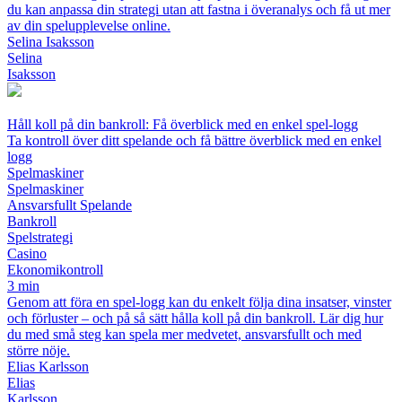
du kan anpassa din strategi utan att fastna i överanalys och få ut mer
av din spelupplevelse online.
Selina Isaksson
Selina
Isaksson
Håll koll på din bankroll: Få överblick med en enkel spel-logg
Ta kontroll över ditt spelande och få bättre överblick med en enkel
logg
Spelmaskiner
Spelmaskiner
Ansvarsfullt Spelande
Bankroll
Spelstrategi
Casino
Ekonomikontroll
3 min
Genom att föra en spel-logg kan du enkelt följa dina insatser, vinster
och förluster – och på så sätt hålla koll på din bankroll. Lär dig hur
du med små steg kan spela mer medvetet, ansvarsfullt och med
större nöje.
Elias Karlsson
Elias
Karlsson