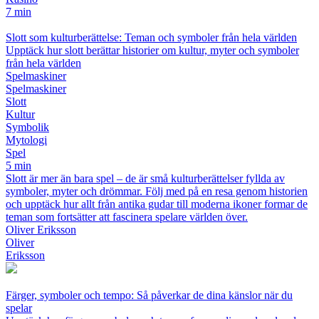
7 min
Slott som kulturberättelse: Teman och symboler från hela världen
Upptäck hur slott berättar historier om kultur, myter och symboler
från hela världen
Spelmaskiner
Spelmaskiner
Slott
Kultur
Symbolik
Mytologi
Spel
5 min
Slott är mer än bara spel – de är små kulturberättelser fyllda av
symboler, myter och drömmar. Följ med på en resa genom historien
och upptäck hur allt från antika gudar till moderna ikoner formar de
teman som fortsätter att fascinera spelare världen över.
Oliver Eriksson
Oliver
Eriksson
Färger, symboler och tempo: Så påverkar de dina känslor när du
spelar