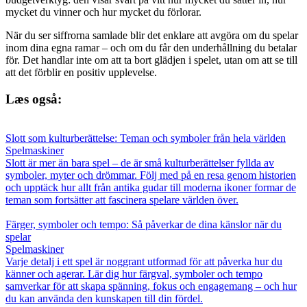
mycket du vinner och hur mycket du förlorar.
När du ser siffrorna samlade blir det enklare att avgöra om du spelar
inom dina egna ramar – och om du får den underhållning du betalar
för. Det handlar inte om att ta bort glädjen i spelet, utan om att se till
att det förblir en positiv upplevelse.
Læs også:
Slott som kulturberättelse: Teman och symboler från hela världen
Spelmaskiner
Slott är mer än bara spel – de är små kulturberättelser fyllda av
symboler, myter och drömmar. Följ med på en resa genom historien
och upptäck hur allt från antika gudar till moderna ikoner formar de
teman som fortsätter att fascinera spelare världen över.
Färger, symboler och tempo: Så påverkar de dina känslor när du
spelar
Spelmaskiner
Varje detalj i ett spel är noggrant utformad för att påverka hur du
känner och agerar. Lär dig hur färgval, symboler och tempo
samverkar för att skapa spänning, fokus och engagemang – och hur
du kan använda den kunskapen till din fördel.