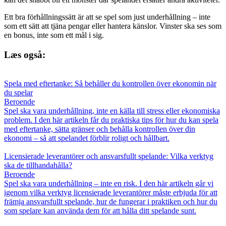
Ett bra förhållningssätt är att se spel som just underhållning – inte
som ett sätt att tjäna pengar eller hantera känslor. Vinster ska ses som
en bonus, inte som ett mål i sig.
Læs også:
Spela med eftertanke: Så behåller du kontrollen över ekonomin när
du spelar
Beroende
Spel ska vara underhållning, inte en källa till stress eller ekonomiska
problem. I den här artikeln får du praktiska tips för hur du kan spela
med eftertanke, sätta gränser och behålla kontrollen över din
ekonomi – så att spelandet förblir roligt och hållbart.
Licensierade leverantörer och ansvarsfullt spelande: Vilka verktyg
ska de tillhandahålla?
Beroende
Spel ska vara underhållning – inte en risk. I den här artikeln går vi
igenom vilka verktyg licensierade leverantörer måste erbjuda för att
främja ansvarsfullt spelande, hur de fungerar i praktiken och hur du
som spelare kan använda dem för att hålla ditt spelande sunt.