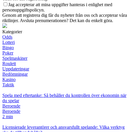
Jag accepterar att mina uppgifter hanteras i enlighet med
personuppgiftspolicyn.
Genom att registrera dig får du nyheter från oss och accepterar våra
riktlinjer. Avsluta prenumerationen? Det kan du enkelt göra.
Kategorier
Odds
Lotteri
Bingo
Poker
Spelmaskiner
Roulett
Uppdateringar
Bedömningar
Kasino
Taktik
Spela med eftertanke: Så behåller du kontrollen över ekonomin när
du spelar
Beroende
Beroende
2 min
Licensierade leverantörer och ansvarsfullt spelande: Vilka verktyg