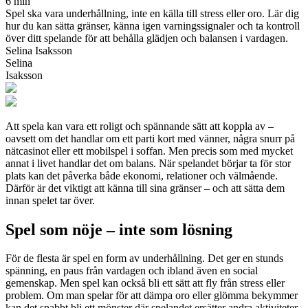
6 min
Spel ska vara underhållning, inte en källa till stress eller oro. Lär dig
hur du kan sätta gränser, känna igen varningssignaler och ta kontroll
över ditt spelande för att behålla glädjen och balansen i vardagen.
Selina Isaksson
Selina
Isaksson
Att spela kan vara ett roligt och spännande sätt att koppla av –
oavsett om det handlar om ett parti kort med vänner, några snurr på
nätcasinot eller ett mobilspel i soffan. Men precis som med mycket
annat i livet handlar det om balans. När spelandet börjar ta för stor
plats kan det påverka både ekonomi, relationer och välmående.
Därför är det viktigt att känna till sina gränser – och att sätta dem
innan spelet tar över.
Spel som nöje – inte som lösning
För de flesta är spel en form av underhållning. Det ger en stunds
spänning, en paus från vardagen och ibland även en social
gemenskap. Men spel kan också bli ett sätt att fly från stress eller
problem. Om man spelar för att dämpa oro eller glömma bekymmer
kan det snabbt bli ett mönster där spelandet ersätter andra aktiviteter.