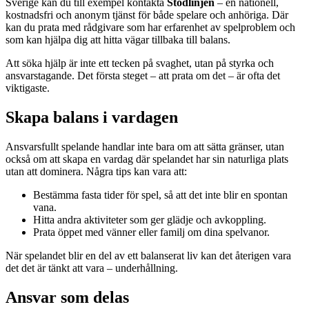
Sverige kan du till exempel kontakta
Stödlinjen
– en nationell,
kostnadsfri och anonym tjänst för både spelare och anhöriga. Där
kan du prata med rådgivare som har erfarenhet av spelproblem och
som kan hjälpa dig att hitta vägar tillbaka till balans.
Att söka hjälp är inte ett tecken på svaghet, utan på styrka och
ansvarstagande. Det första steget – att prata om det – är ofta det
viktigaste.
Skapa balans i vardagen
Ansvarsfullt spelande handlar inte bara om att sätta gränser, utan
också om att skapa en vardag där spelandet har sin naturliga plats
utan att dominera. Några tips kan vara att:
Bestämma fasta tider för spel, så att det inte blir en spontan
vana.
Hitta andra aktiviteter som ger glädje och avkoppling.
Prata öppet med vänner eller familj om dina spelvanor.
När spelandet blir en del av ett balanserat liv kan det återigen vara
det det är tänkt att vara – underhållning.
Ansvar som delas