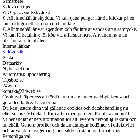
Samarbete
Skicka ett tips
© Upphovsrättsskyddad.
© Allt innehåll är skyddat. Vi kan tjäna pengar när du klickar på en
länk och gör ett köp från en handlare.
© Allt innehåll är vår egendom och får inte användas utan samtycke.
Vi kan få betalning för köp via affärspartners. Användning utan
tillstånd är inte tillåten.
Interna länkar
Sidöversikt
Posta
Dataarkiv
Nyhetssektion
Automatisk uppdatering
Tipsbox.se
24web
kontakt@24web.se
Cookies hjälper oss att förstå hur du använder webbplatsen – och
göra den bättre. Läs mer här.
Du kan justera dina val gällande cookies och databehandling nu
eller senare. Vi delar information med partners för olika ändamål
Vi behandlar enhetsinformation för att leverera personlig reklam och
innehåll. Genom profiler och datamätningar bedömer vi effektivitet
och användarengagemang med sikte på ständiga förbättringar
Personliga val