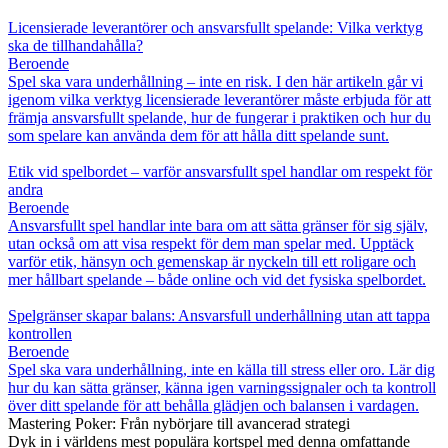
Licensierade leverantörer och ansvarsfullt spelande: Vilka verktyg
ska de tillhandahålla?
Beroende
Spel ska vara underhållning – inte en risk. I den här artikeln går vi
igenom vilka verktyg licensierade leverantörer måste erbjuda för att
främja ansvarsfullt spelande, hur de fungerar i praktiken och hur du
som spelare kan använda dem för att hålla ditt spelande sunt.
Etik vid spelbordet – varför ansvarsfullt spel handlar om respekt för
andra
Beroende
Ansvarsfullt spel handlar inte bara om att sätta gränser för sig själv,
utan också om att visa respekt för dem man spelar med. Upptäck
varför etik, hänsyn och gemenskap är nyckeln till ett roligare och
mer hållbart spelande – både online och vid det fysiska spelbordet.
Spelgränser skapar balans: Ansvarsfull underhållning utan att tappa
kontrollen
Beroende
Spel ska vara underhållning, inte en källa till stress eller oro. Lär dig
hur du kan sätta gränser, känna igen varningssignaler och ta kontroll
över ditt spelande för att behålla glädjen och balansen i vardagen.
Mastering Poker: Från nybörjare till avancerad strategi
Dyk in i världens mest populära kortspel med denna omfattande